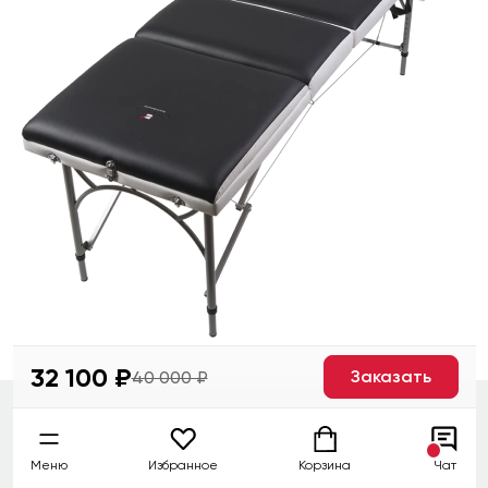
32 100 ₽
Заказать
40 000 ₽
Меню
Избранное
Корзина
Чат