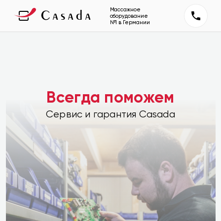
Массажное
оборудование
№1 в Германии
Всегда поможем
Сервис и гарантия Casada