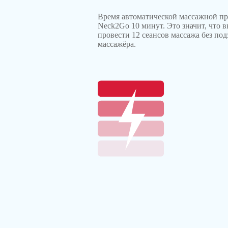
Время автоматической массажной п
Neck2Go 10 минут. Это значит, что 
провести 12 сеансов массажа без под
массажёра.