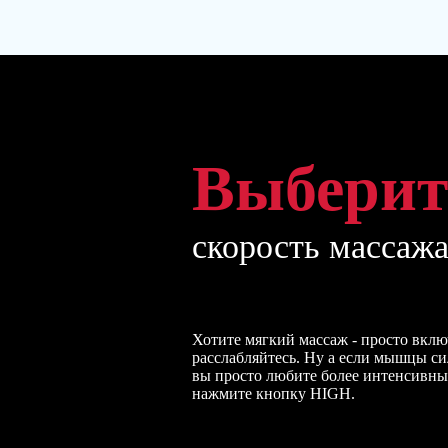
Выберит
скорость массаж
Хотите мягкий массаж - просто вклю
расслабляйтесь. Ну а если мышцы си
вы просто любите более интенсивны
нажмите кнопку HIGH.