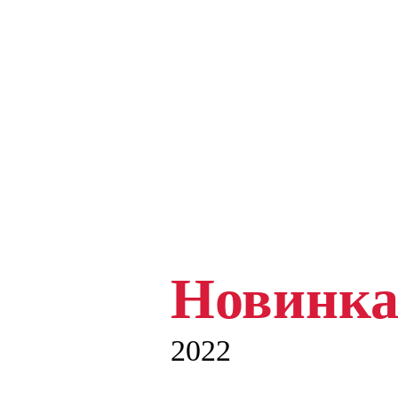
Новинка
2022