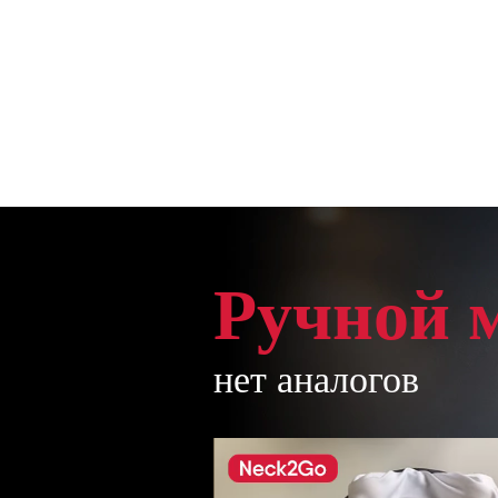
Ручной 
нет аналогов