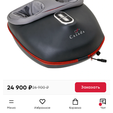
24 900 ₽
Заказать
26 900 ₽
Меню
Избранное
Корзина
Чат