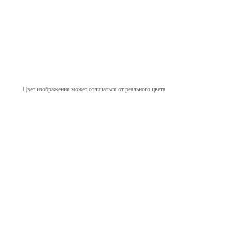
Цвет изображения может отличаться от реального цвета