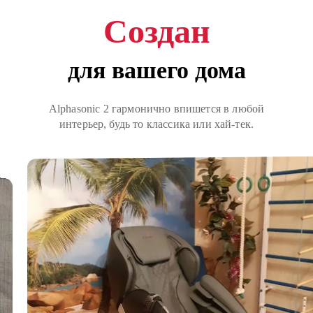
Создан
для вашего дома
Alphasonic 2 гармонично впишется в любой
интерьер, будь то классика или хай-тек.