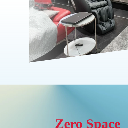
Zero Space