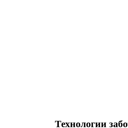
Технологии заб