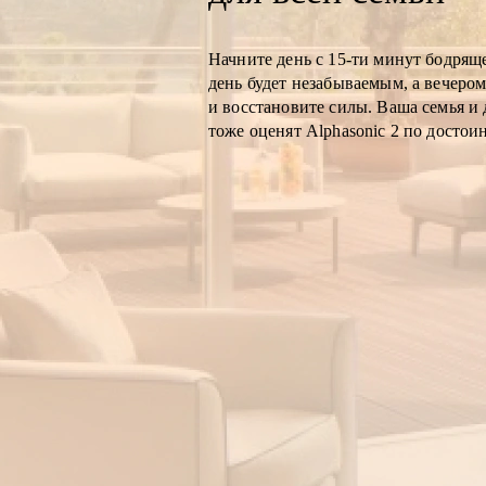
Начните день с 15-ти минут бодрящ
день будет незабываемым, а вечером
и восстановите силы. Ваша семья и 
тоже оценят Alphasonic 2 по достоин